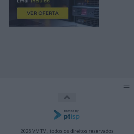
2026 VMTV , todos os direitos reservados