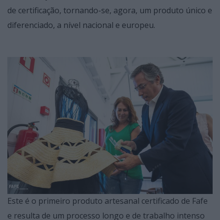
de certificação, tornando-se, agora, um produto único e
diferenciado, a nível nacional e europeu.
Este é o primeiro produto artesanal certificado de Fafe
e resulta de um processo longo e de trabalho intenso