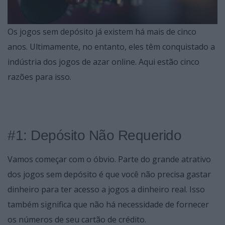
Os jogos sem depósito já existem há mais de cinco
anos. Ultimamente, no entanto, eles têm conquistado a
indústria dos jogos de azar online. Aqui estão cinco
razões para isso.
#1: Depósito Não Requerido
Vamos começar com o óbvio. Parte do grande atrativo
dos jogos sem depósito é que você não precisa gastar
dinheiro para ter acesso a jogos a dinheiro real. Isso
também significa que não há necessidade de fornecer
os números de seu cartão de crédito.