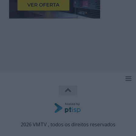
2026 VMTV , todos os direitos reservados