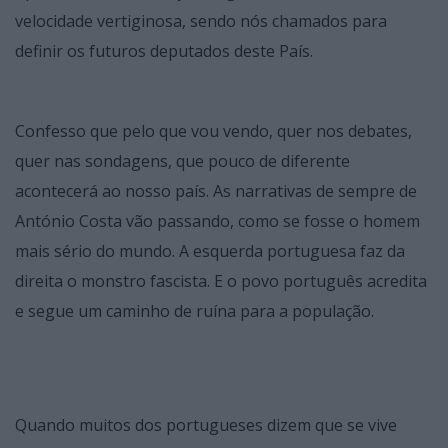
velocidade vertiginosa, sendo nós chamados para
definir os futuros deputados deste País.
Confesso que pelo que vou vendo, quer nos debates,
quer nas sondagens, que pouco de diferente
acontecerá ao nosso país. As narrativas de sempre de
António Costa vão passando, como se fosse o homem
mais sério do mundo. A esquerda portuguesa faz da
direita o monstro fascista. E o povo português acredita
e segue um caminho de ruína para a população.
Quando muitos dos portugueses dizem que se vive