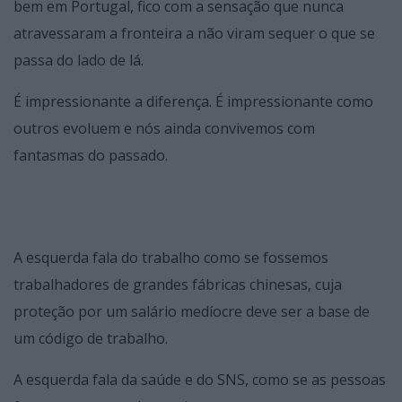
bem em Portugal, fico com a sensação que nunca
atravessaram a fronteira a não viram sequer o que se
passa do lado de lá.
É impressionante a diferença. É impressionante como
outros evoluem e nós ainda convivemos com
fantasmas do passado.
A esquerda fala do trabalho como se fossemos
trabalhadores de grandes fábricas chinesas, cuja
proteção por um salário medíocre deve ser a base de
um código de trabalho.
A esquerda fala da saúde e do SNS, como se as pessoas