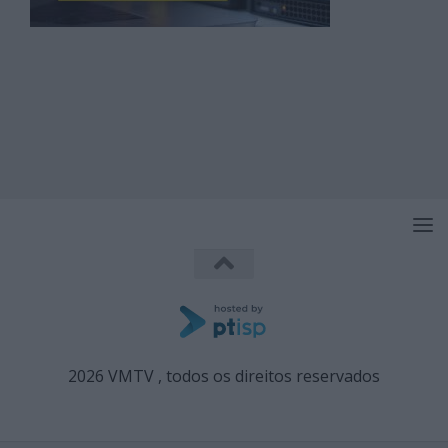
2026 VMTV , todos os direitos reservados