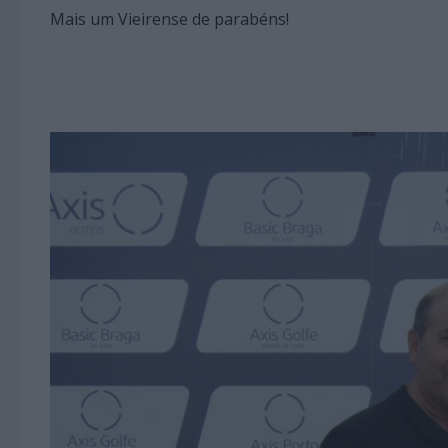
Mais um Vieirense de parabéns!