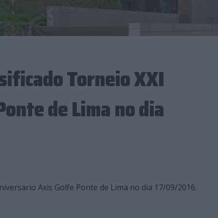
ssificado Torneio XXI
Ponte de Lima no dia
 Aniversario Axis Golfe Ponte de Lima no dia 17/09/2016.