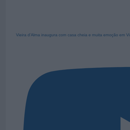
Vieira d'Alma inaugura com casa cheia e muita emoção em Vi