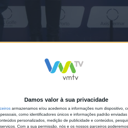
Damos valor à sua privacidade
ceiros
armazenamos e/ou acedemos a informações num dispositivo, c
essoais, como identificadores únicos e informações padrão enviadas 
conteúdos personalizados, medição de publicidade e conteúdos, pesqui
serviços.
Com a sua permissão, nós e os nossos parceiros poderemos 