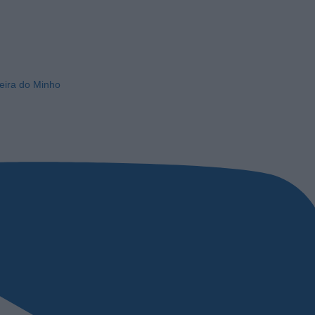
eira do Minho