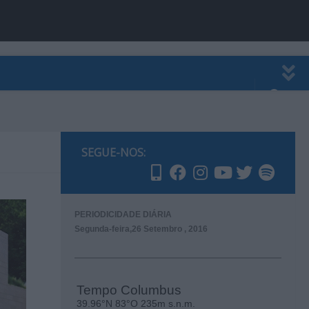
EWSLETTER
PUBLICIDADE
SEGUE-NOS:
PERIODICIDADE DIÁRIA
Segunda-feira,26 Setembro , 2016