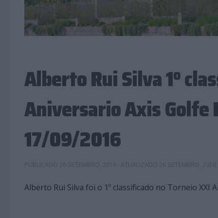
Alberto Rui Silva 1º cla
Aniversario Axis Golfe 
17/09/2016
PUBLICADO
26 SETEMBRO, 2016
· ATUALIZADO
26 SETEMBRO, 2016
Alberto Rui Silva foi o 1º classificado no Torneio XXI