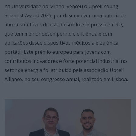
na Universidade do Minho, venceu o Upcell Young
Scientist Award 2026, por desenvolver uma bateria de
lítio sustentável, de estado sólido e impressa em 3D,
que tem melhor desempenho e eficiência e com
aplicações desde dispositivos médicos a eletrónica
portátil. Este prémio europeu para jovens com
contributos inovadores e forte potencial industrial no
setor da energia foi atribuído pela associação Upcell
Alliance, no seu congresso anual, realizado em Lisboa.