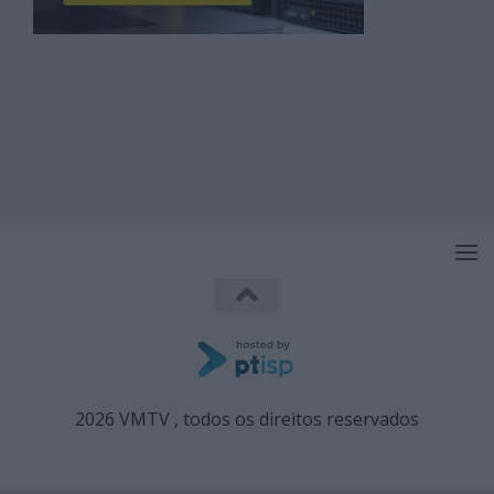
2026 VMTV , todos os direitos reservados