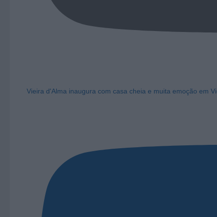
Vieira d'Alma inaugura com casa cheia e muita emoção em Vi