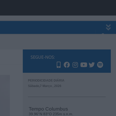
EWSLETTER
PUBLICIDADE
SEGUE-NOS:
PERIODICIDADE DIÁRIA
Sábado,7 Março , 2026