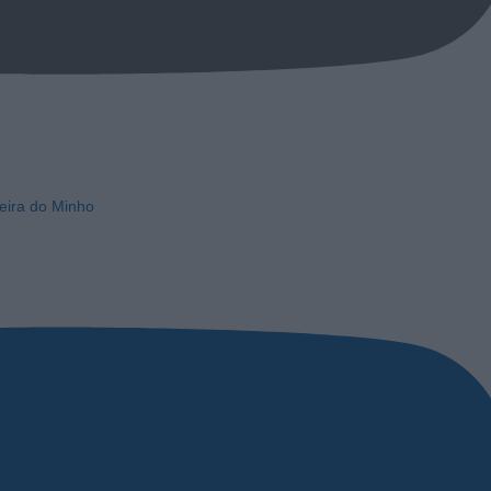
eira do Minho