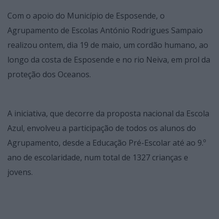
Com o apoio do Município de Esposende, o
Agrupamento de Escolas António Rodrigues Sampaio
realizou ontem, dia 19 de maio, um cordão humano, ao
longo da costa de Esposende e no rio Neiva, em prol da
proteção dos Oceanos.
A iniciativa, que decorre da proposta nacional da Escola
Azul, envolveu a participação de todos os alunos do
Agrupamento, desde a Educação Pré-Escolar até ao 9.º
ano de escolaridade, num total de 1327 crianças e
jovens.