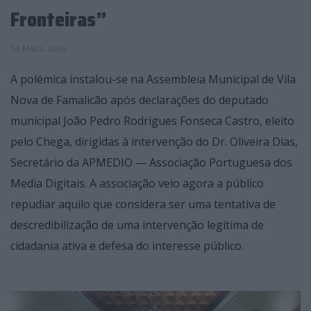
Fronteiras”
14 MAIO, 2026
A polémica instalou-se na Assembleia Municipal de Vila
Nova de Famalicão após declarações do deputado
municipal João Pedro Rodrigues Fonseca Castro, eleito
pelo Chega, dirigidas à intervenção do Dr. Oliveira Dias,
Secretário da APMEDIO — Associação Portuguesa dos
Media Digitais. A associação veio agora a público
repudiar aquilo que considera ser uma tentativa de
descredibilização de uma intervenção legítima de
cidadania ativa e defesa do interesse público.