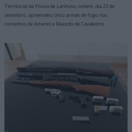
Territorial da Póvoa de Lanhoso, ontem, dia 23 de
setembro, apreendeu cinco armas de fogo nos
concelhos de Amares e Macedo de Cavaleiros.