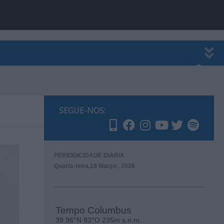
EWSLETTER
PUBLICIDADE
SEGUE-NOS:
PERIODICIDADE DIÁRIA
Quarta-feira,18 Março , 2026