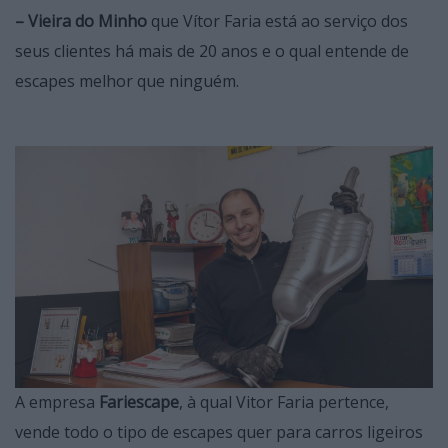
– Vieira do Minho
que Vítor Faria está ao serviço dos
seus clientes há mais de 20 anos e o qual entende de
escapes melhor que ninguém.
A empresa
Fariescape
, à qual Vitor Faria pertence,
vende todo o tipo de escapes quer para carros ligeiros