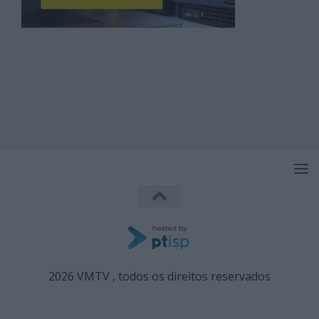
2026 VMTV , todos os direitos reservados