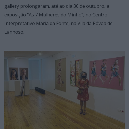
gallery prolongaram, até ao dia 30 de outubro, a
exposição “As 7 Mulheres do Minho”, no Centro
Interpretativo Maria da Fonte, na Vila da Póvoa de
Lanhoso.