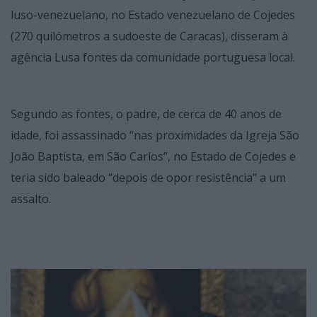
luso-venezuelano, no Estado venezuelano de Cojedes
(270 quilómetros a sudoeste de Caracas), disseram à
agência Lusa fontes da comunidade portuguesa local.
Segundo as fontes, o padre, de cerca de 40 anos de
idade, foi assassinado “nas proximidades da Igreja São
João Baptista, em São Carlos”, no Estado de Cojedes e
teria sido baleado “depois de opor resistência” a um
assalto.