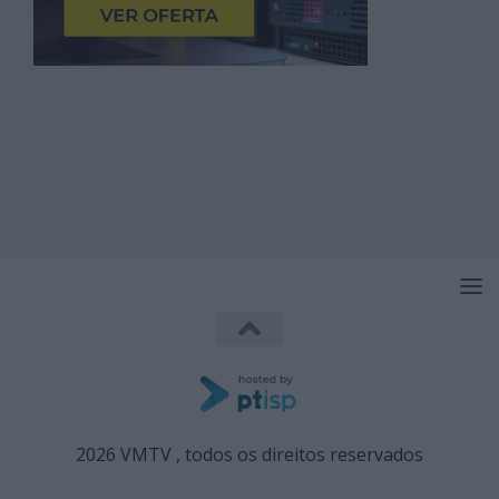
2026 VMTV , todos os direitos reservados