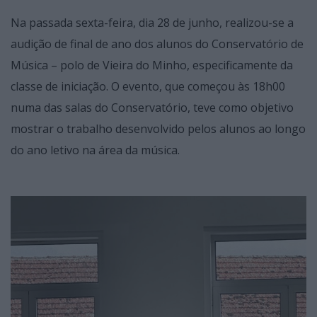
Na passada sexta-feira, dia 28 de junho, realizou-se a
audição de final de ano dos alunos do Conservatório de
Música – polo de Vieira do Minho, especificamente da
classe de iniciação. O evento, que começou às 18h00
numa das salas do Conservatório, teve como objetivo
mostrar o trabalho desenvolvido pelos alunos ao longo
do ano letivo na área da música.