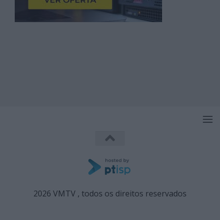
2026 VMTV , todos os direitos reservados