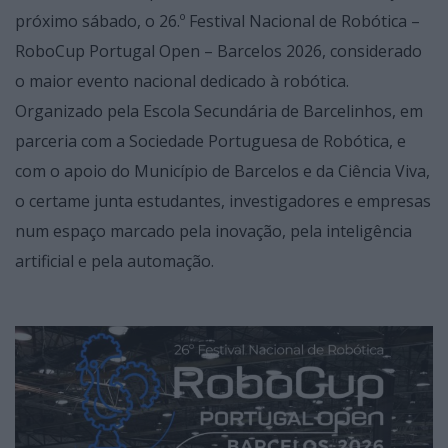
próximo sábado, o 26.º Festival Nacional de Robótica –
RoboCup Portugal Open – Barcelos 2026, considerado
o maior evento nacional dedicado à robótica.
Organizado pela Escola Secundária de Barcelinhos, em
parceria com a Sociedade Portuguesa de Robótica, e
com o apoio do Município de Barcelos e da Ciência Viva,
o certame junta estudantes, investigadores e empresas
num espaço marcado pela inovação, pela inteligência
artificial e pela automação.