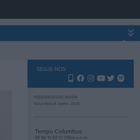
EWSLETTER
PUBLICIDADE
SEGUE-NOS:
PERIODICIDADE DIÁRIA
Terça-feira,9 Junho , 2026