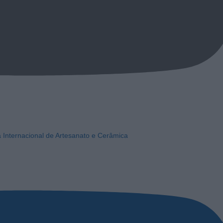
a Internacional de Artesanato e Cerâmica