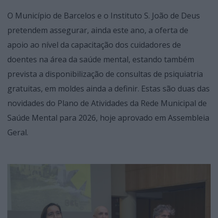
O Município de Barcelos e o Instituto S. João de Deus
pretendem assegurar, ainda este ano, a oferta de
apoio ao nível da capacitação dos cuidadores de
doentes na área da saúde mental, estando também
prevista a disponibilização de consultas de psiquiatria
gratuitas, em moldes ainda a definir. Estas são duas das
novidades do Plano de Atividades da Rede Municipal de
Saúde Mental para 2026, hoje aprovado em Assembleia
Geral.