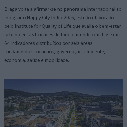
Braga volta a afirmar-se no panorama internacional ao
integrar o Happy City Index 2026, estudo elaborado
pelo Institute for Quality of Life que avalia o bem-estar
urbano em 251 cidades de todo o mundo com base em
64 indicadores distribuídos por seis áreas
fundamentais: cidadãos, governação, ambiente,
economia, saúde e mobilidade.