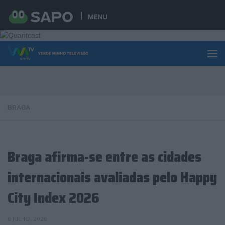
Skip to content
MENU
BRAGA
Braga afirma-se entre as cidades
internacionais avaliadas pelo Happy
City Index 2026
6 JULHO, 2026