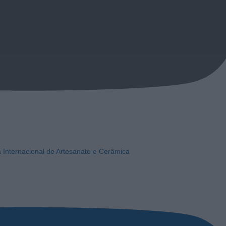
a Internacional de Artesanato e Cerâmica