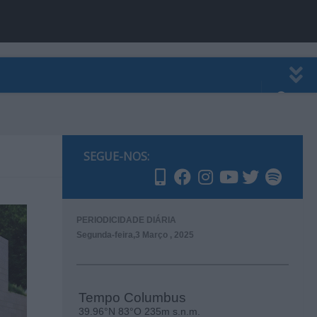
EWSLETTER
PUBLICIDADE
SEGUE-NOS:
PERIODICIDADE DIÁRIA
Segunda-feira,3 Março , 2025