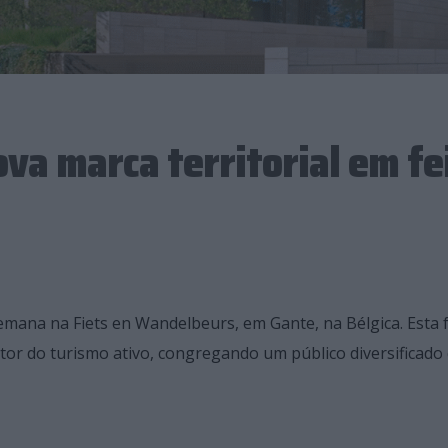
va marca territorial em fe
mana na Fiets en Wandelbeurs, em Gante, na Bélgica. Esta f
etor do turismo ativo, congregando um público diversificado