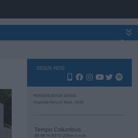
EWSLETTER
PUBLICIDADE
SEGUE-NOS:
PERIODICIDADE DIÁRIA
Segunda-feira,11 Maio , 2026