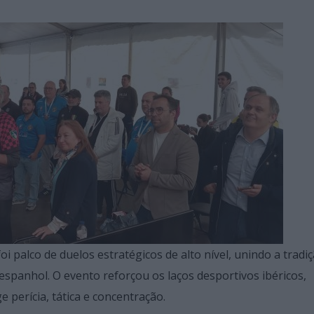
oi palco de duelos estratégicos de alto nível, unindo a tradi
espanhol. O evento reforçou os laços desportivos ibéricos,
 perícia, tática e concentração.