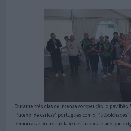
Durante três dias de intensa competição, o pavilhão f
“futebol de caricas” português com o “futbolchapas” 
demonstrando a vitalidade desta modalidade que exige