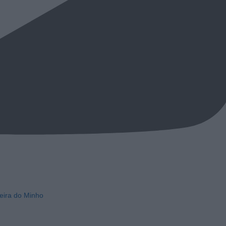
eira do Minho