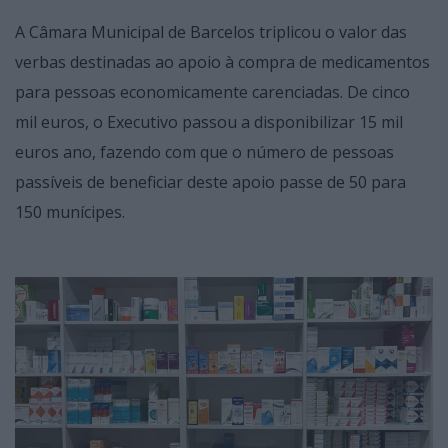
A Câmara Municipal de Barcelos triplicou o valor das
verbas destinadas ao apoio à compra de medicamentos
para pessoas economicamente carenciadas. De cinco
mil euros, o Executivo passou a disponibilizar 15 mil
euros ano, fazendo com que o número de pessoas
passíveis de beneficiar deste apoio passe de 50 para
150 munícipes.