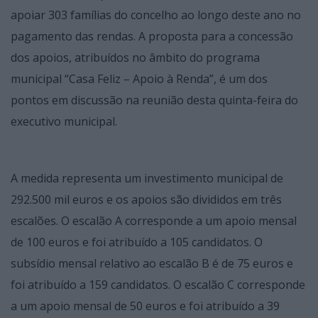
apoiar 303 famílias do concelho ao longo deste ano no
pagamento das rendas. A proposta para a concessão
dos apoios, atribuídos no âmbito do programa
municipal “Casa Feliz – Apoio à Renda”, é um dos
pontos em discussão na reunião desta quinta-feira do
executivo municipal.
A medida representa um investimento municipal de
292.500 mil euros e os apoios são divididos em três
escalões. O escalão A corresponde a um apoio mensal
de 100 euros e foi atribuído a 105 candidatos. O
subsídio mensal relativo ao escalão B é de 75 euros e
foi atribuído a 159 candidatos. O escalão C corresponde
a um apoio mensal de 50 euros e foi atribuído a 39