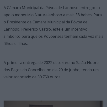
A Câmara Municipal da Póvoa de Lanhoso entregou o
apoio monetário Naturalanhoso a mais 58 bebés. Para
o Presidente da Câmara Municipal da Póvoa de
Lanhoso, Frederico Castro, este é um incentivo
simbólico para que os Povoenses tenham cada vez mais
filhos e filhas.
A primeira entrega de 2022 decorreu no Salão Nobre
dos Paços do Concelho, no dia 20 de junho, tendo um
valor associado de 30.750 euros.