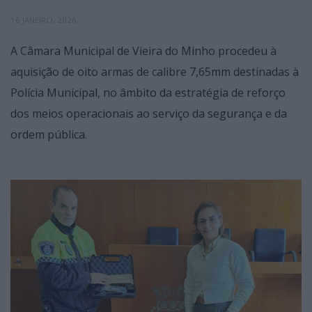
16 JANEIRO, 2026
A Câmara Municipal de Vieira do Minho procedeu à
aquisição de oito armas de calibre 7,65mm destinadas à
Polícia Municipal, no âmbito da estratégia de reforço
dos meios operacionais ao serviço da segurança e da
ordem pública.