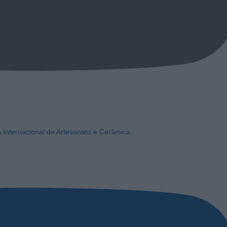
a Internacional de Artesanato e Cerâmica