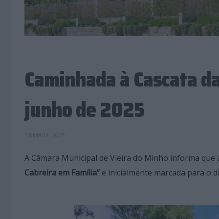
Caminhada à Cascata da
junho de 2025
14 MAIO, 2025
A Câmara Municipal de Vieira do Minho informa que 
Cabreira em Família”
e inicialmente marcada para o d