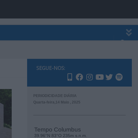
EWSLETTER
PUBLICIDADE
SEGUE-NOS:
PERIODICIDADE DIÁRIA
Quarta-feira,14 Maio , 2025