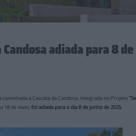
 Candosa adiada para 8 de
a caminhada à Cascata da Candosa, integrada no Projeto
“Se
ia 18 de maio,
foi adiada para o dia 8 de junho de 2025
.