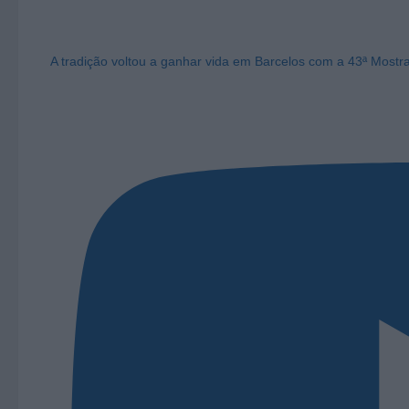
A tradição voltou a ganhar vida em Barcelos com a 43ª Mostr