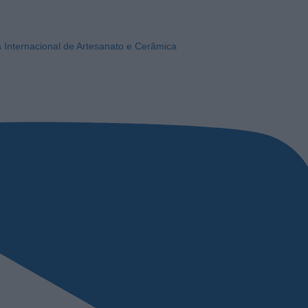
a Internacional de Artesanato e Cerâmica