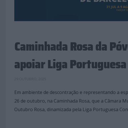
Caminhada Rosa da Póv
apoiar Liga Portuguesa
29 OUTUBRO, 2025
Em ambiente de descontração e representando a esp
26 de outubro, na Caminhada Rosa, que a Câmara Mun
Outubro Rosa, dinamizada pela Liga Portuguesa Con