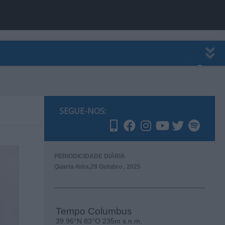
EWSLETTER
PUBLICIDADE
SEGUE-NOS:
PERIODICIDADE DIÁRIA
Quarta-feira,29 Outubro , 2025