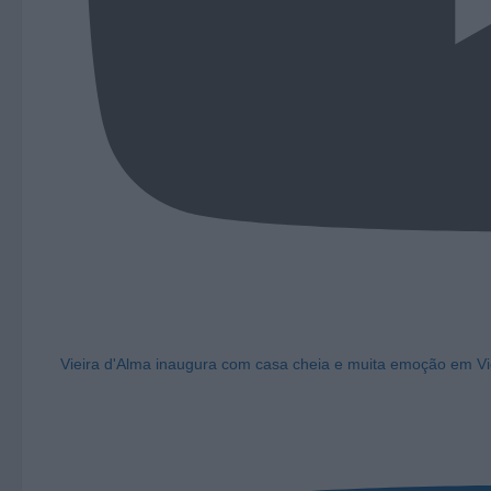
Vieira d'Alma inaugura com casa cheia e muita emoção em Vi