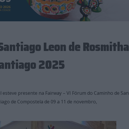
Santiago Leon de Rosmitha
Santiago 2025
 esteve presente na Fairway – VI Fórum do Caminho de San
ntiago de Compostela de 09 a 11 de novembro,