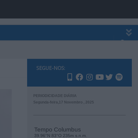
EWSLETTER
PUBLICIDADE
SEGUE-NOS:
PERIODICIDADE DIÁRIA
Segunda-feira,17 Novembro , 2025