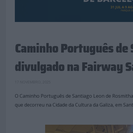
Caminho Português de 
divulgado na Fairway 
17 NOVEMBRO, 2025
O Caminho Português de Santiago Leon de Rosmithal
que decorreu na Cidade da Cultura da Galiza, em Sa