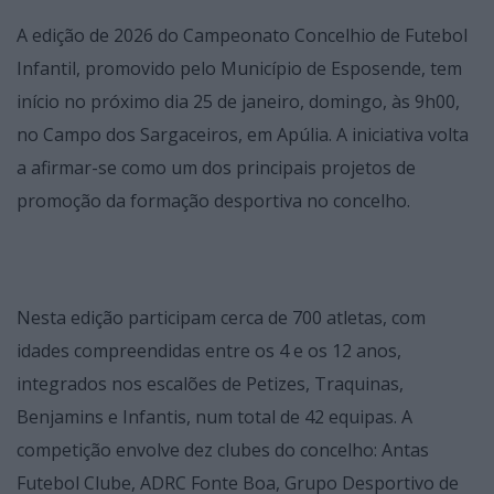
A edição de 2026 do Campeonato Concelhio de Futebol
Infantil, promovido pelo Município de Esposende, tem
início no próximo dia 25 de janeiro, domingo, às 9h00,
no Campo dos Sargaceiros, em Apúlia. A iniciativa volta
a afirmar-se como um dos principais projetos de
promoção da formação desportiva no concelho.
Nesta edição participam cerca de 700 atletas, com
idades compreendidas entre os 4 e os 12 anos,
integrados nos escalões de Petizes, Traquinas,
Benjamins e Infantis, num total de 42 equipas. A
competição envolve dez clubes do concelho: Antas
Futebol Clube, ADRC Fonte Boa, Grupo Desportivo de