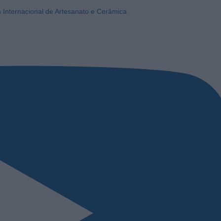
a Internacional de Artesanato e Cerâmica