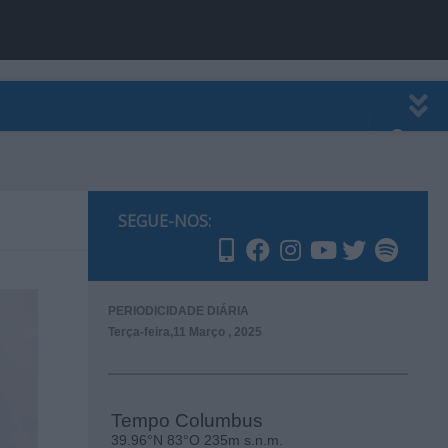
EWSLETTER
PUBLICIDADE
SEGUE-NOS:
PERIODICIDADE DIÁRIA
Terça-feira,11 Março , 2025