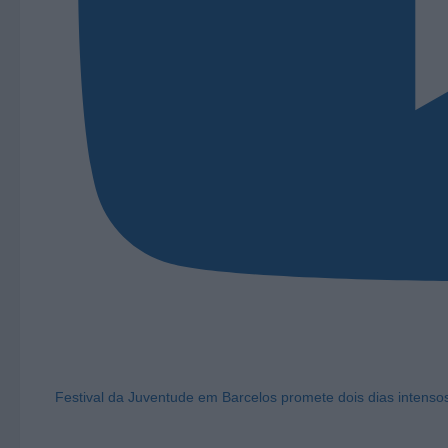
Festival da Juventude em Barcelos promete dois dias intens