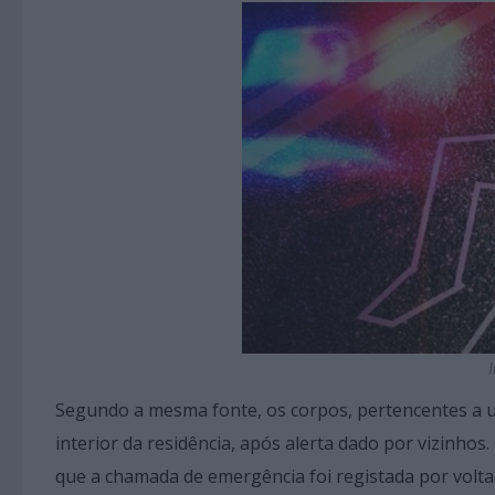
Segundo a mesma fonte, os corpos, pertencentes a 
interior da residência, após alerta dado por vizinho
que a chamada de emergência foi registada por volta