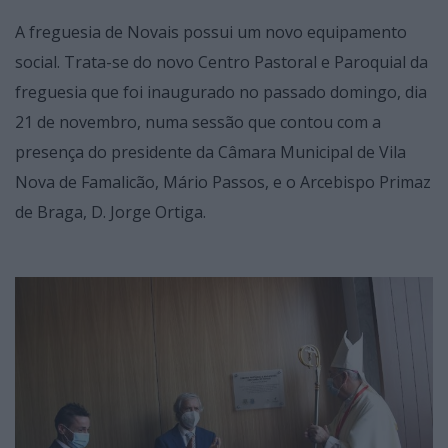
A freguesia de Novais possui um novo equipamento
social. Trata-se do novo Centro Pastoral e Paroquial da
freguesia que foi inaugurado no passado domingo, dia
21 de novembro, numa sessão que contou com a
presença do presidente da Câmara Municipal de Vila
Nova de Famalicão, Mário Passos, e o Arcebispo Primaz
de Braga, D. Jorge Ortiga.