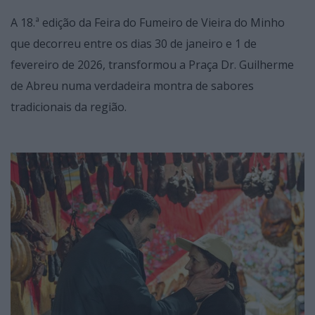
A 18.ª edição da Feira do Fumeiro de Vieira do Minho
que decorreu entre os dias 30 de janeiro e 1 de
fevereiro de 2026, transformou a Praça Dr. Guilherme
de Abreu numa verdadeira montra de sabores
tradicionais da região.