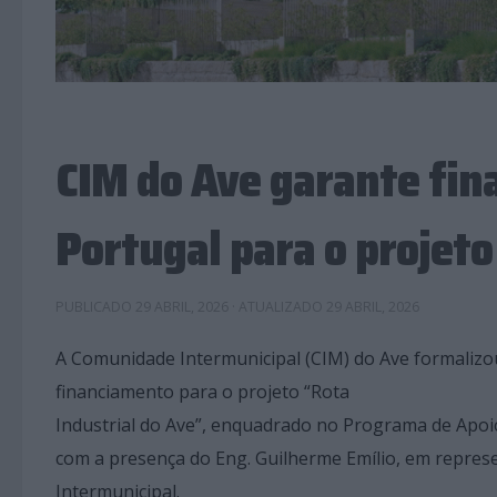
CIM do Ave garante fin
Portugal para o projeto
PUBLICADO
29 ABRIL, 2026
· ATUALIZADO
29 ABRIL, 2026
A Comunidade Intermunicipal (CIM) do Ave formalizou 
financiamento para o projeto “Rota
Industrial do Ave”, enquadrado no Programa de Apoi
com a presença do Eng. Guilherme Emílio, em represe
Intermunicipal.