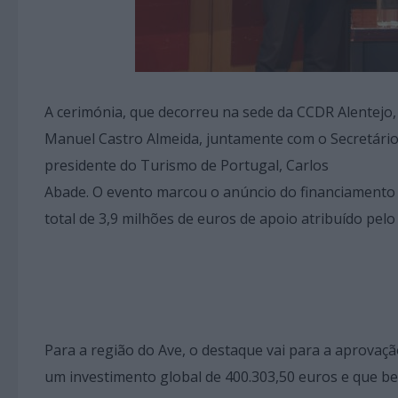
A cerimónia, que decorreu na sede da CCDR Alentejo, 
Manuel Castro Almeida, juntamente com o Secretário
presidente do Turismo de Portugal, Carlos
Abade. O evento marcou o anúncio do financiamento d
total de 3,9 milhões de euros de apoio atribuído pel
Para a região do Ave, o destaque vai para a aprovaçã
um investimento global de 400.303,50 euros e que be