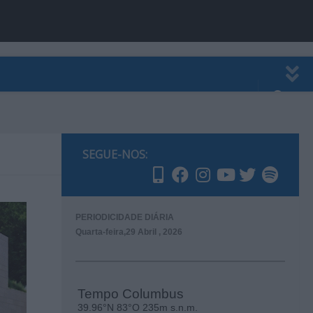
EWSLETTER
PUBLICIDADE
SEGUE-NOS:
PERIODICIDADE DIÁRIA
Quarta-feira,29 Abril , 2026