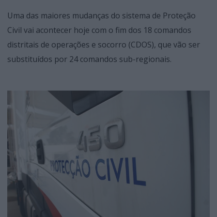
Uma das maiores mudanças do sistema de Proteção
Civil vai acontecer hoje com o fim dos 18 comandos
distritais de operações e socorro (CDOS), que vão ser
substituídos por 24 comandos sub-regionais.