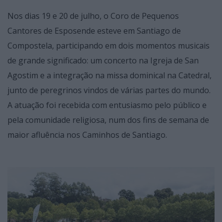
Nos dias 19 e 20 de julho, o Coro de Pequenos
Cantores de Esposende esteve em Santiago de
Compostela, participando em dois momentos musicais
de grande significado: um concerto na Igreja de San
Agostim e a integração na missa dominical na Catedral,
junto de peregrinos vindos de várias partes do mundo.
A atuação foi recebida com entusiasmo pelo público e
pela comunidade religiosa, num dos fins de semana de
maior afluência nos Caminhos de Santiago.