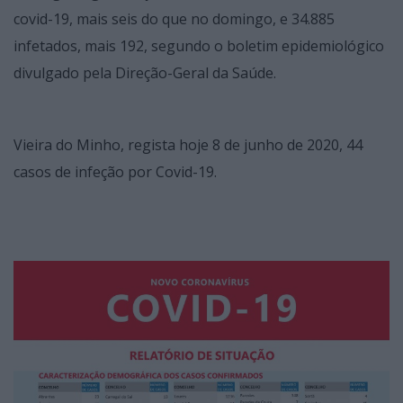
covid-19, mais seis do que no domingo, e 34.885
infetados, mais 192, segundo o boletim epidemiológico
divulgado pela Direção-Geral da Saúde.
Vieira do Minho, regista hoje 8 de junho de 2020, 44
casos de infeção por Covid-19.