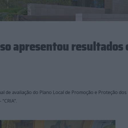
oso apresentou resultados
nal de avaliação do Plano Local de Promoção e Proteção dos
 “CRIA”.