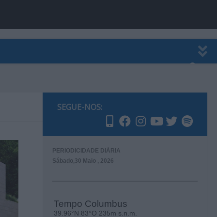
EWSLETTER
PUBLICIDADE
SEGUE-NOS:
PERIODICIDADE DIÁRIA
Sábado,30 Maio , 2026