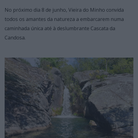
No próximo dia 8 de junho, Vieira do Minho convida
todos os amantes da natureza a embarcarem numa
caminhada única até à deslumbrante Cascata da
Candosa.