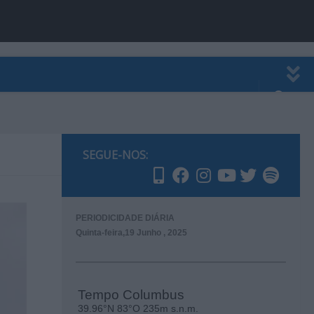
EWSLETTER
PUBLICIDADE
SEGUE-NOS:
PERIODICIDADE DIÁRIA
Quinta-feira,19 Junho , 2025