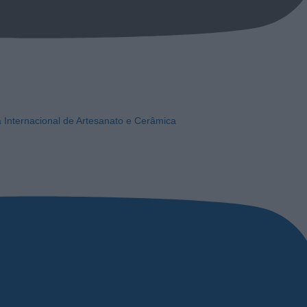
a Internacional de Artesanato e Cerâmica