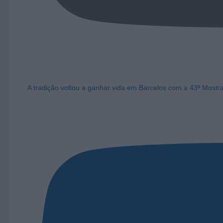
A tradição voltou a ganhar vida em Barcelos com a 43ª Mostr