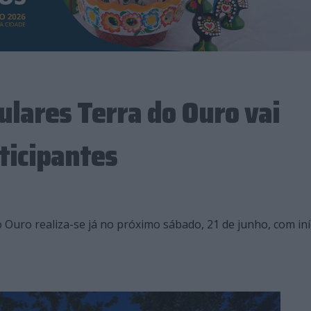
ulares Terra do Ouro vai
ticipantes
o Ouro realiza-se já no próximo sábado, 21 de junho, com iní