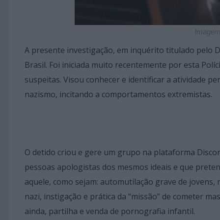
Imagem 
A presente investigação, em inquérito titulado pelo 
Brasil. Foi iniciada muito recentemente por esta Polí
suspeitas. Visou conhecer e identificar a atividade 
nazismo, incitando a comportamentos extremistas.
O detido criou e gere um grupo na plataforma Discor
pessoas apologistas dos mesmos ideais e que prete
aquele, como sejam: automutilação grave de jovens, 
nazi, instigação e prática da “missão” de cometer mas
ainda, partilha e venda de pornografia infantil.