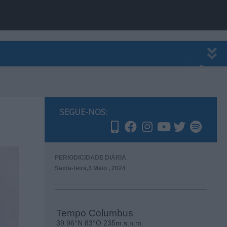
EWSLETTER
PUBLICIDADE
SEGUE-NOS:
PERIODICIDADE DIÁRIA
Sexta-feira,3 Maio , 2024