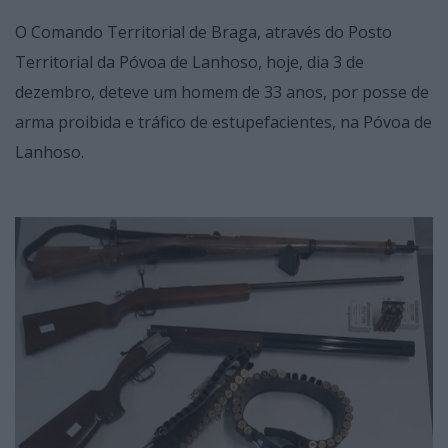
O Comando Territorial de Braga, através do Posto
Territorial da Póvoa de Lanhoso, hoje, dia 3 de
dezembro, deteve um homem de 33 anos, por posse de
arma proibida e tráfico de estupefacientes, na Póvoa de
Lanhoso.