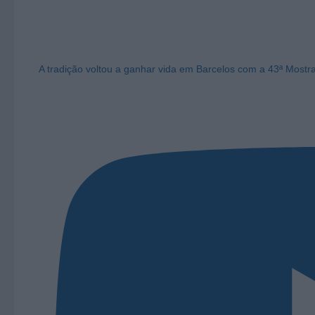
A tradição voltou a ganhar vida em Barcelos com a 43ª Mostr