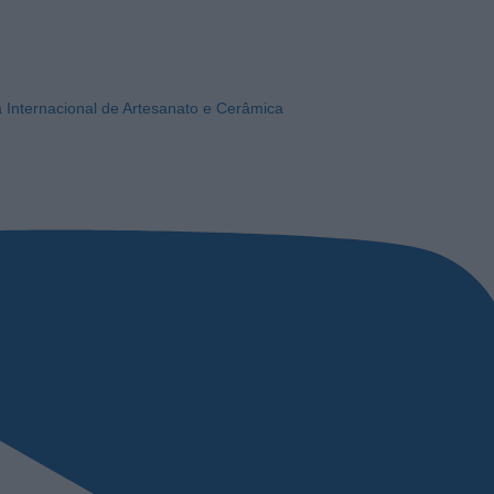
a Internacional de Artesanato e Cerâmica