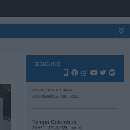
EWSLETTER
PUBLICIDADE
SEGUE-NOS:
PERIODICIDADE DIÁRIA
Segunda-feira,26 Abril , 2021