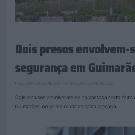
Dois presos envolvem-s
segurança em Guimarã
PUBLICADO
26 ABRIL, 2021
· ATUALIZADO
26 ABRIL, 2021
Dois reclusos envolveram-se na passada sexta-feir
Guimarães, no primeiro dia de saída precária.