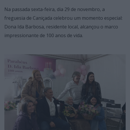
Na passada sexta-feira, dia 29 de novembro, a
freguesia de Caniçada celebrou um momento especial:
Dona Ida Barbosa, residente local, alcançou o marco
impressionante de 100 anos de vida.