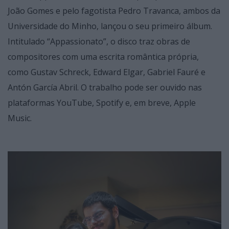
João Gomes e pelo fagotista Pedro Travanca, ambos da
Universidade do Minho, lançou o seu primeiro álbum.
Intitulado “Appassionato”, o disco traz obras de
compositores com uma escrita romântica própria,
como Gustav Schreck, Edward Elgar, Gabriel Fauré e
Antón García Abril. O trabalho pode ser ouvido nas
plataformas YouTube, Spotify e, em breve, Apple
Music.