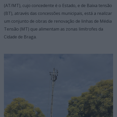
(AT/MT), cujo concedente é o Estado, e de Baixa tensão
(BT), através das concessões municipais, está a realizar
um conjunto de obras de renovação de linhas de Média
Tensão (MT) que alimentam as zonas limítrofes da
Cidade de Braga.