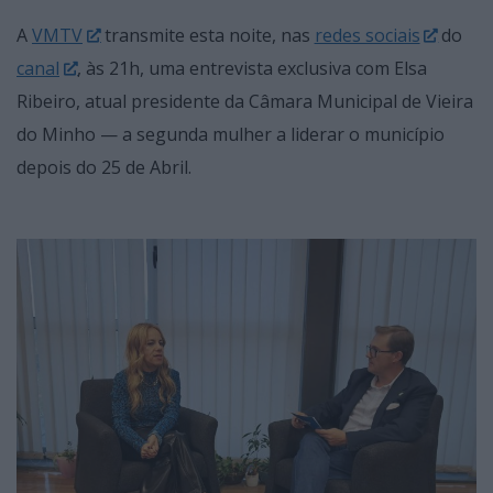
A
VMTV
transmite esta noite, nas
redes sociais
do
canal
, às 21h, uma entrevista exclusiva com Elsa
Ribeiro, atual presidente da Câmara Municipal de Vieira
do Minho — a segunda mulher a liderar o município
depois do 25 de Abril.