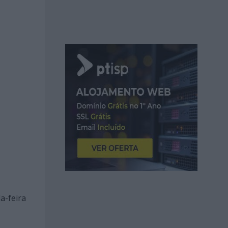
a-feira