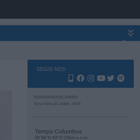
EWSLETTER
PUBLICIDADE
SEGUE-NOS:
PERIODICIDADE DIÁRIA
Terça-feira,23 Julho , 2019