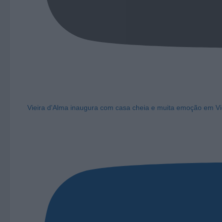
Vieira d'Alma inaugura com casa cheia e muita emoção em Vi