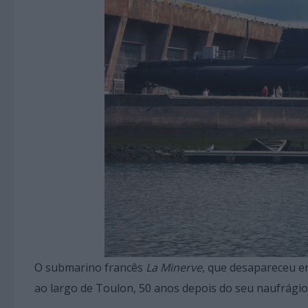
O submarino francês
La Minerve
, que desapareceu e
ao largo de Toulon, 50 anos depois do seu naufrágio