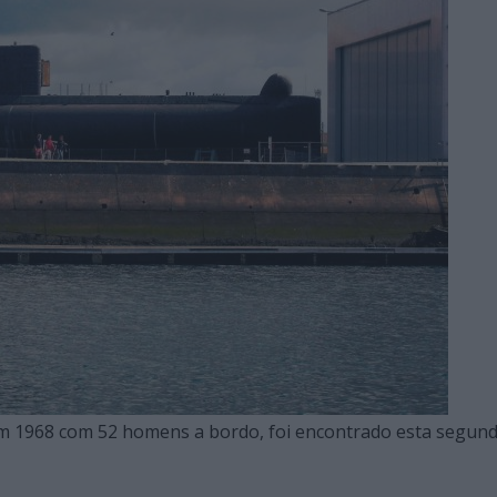
m 1968 com 52 homens a bordo, foi encontrado esta segund