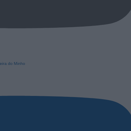
eira do Minho