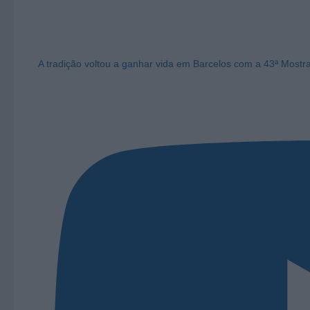
A tradição voltou a ganhar vida em Barcelos com a 43ª Mostr