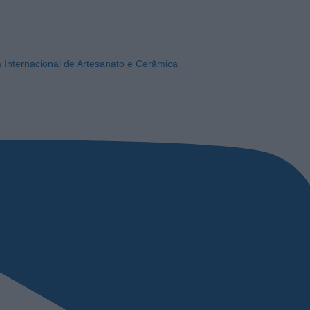
a Internacional de Artesanato e Cerâmica