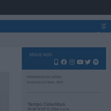
EWSLETTER
PUBLICIDADE
SEGUE-NOS:
PERIODICIDADE DIÁRIA
Sexta-feira,23 Maio , 2025