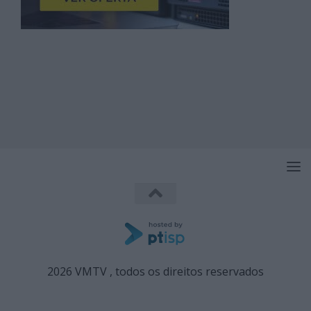
2026 VMTV , todos os direitos reservados