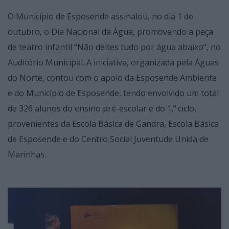
O Município de Esposende assinalou, no dia 1 de
outubro, o Dia Nacional da Água, promovendo a peça
de teatro infantil “Não deites tudo por água abaixo”, no
Auditório Municipal. A iniciativa, organizada pela Águas
do Norte, contou com o apoio da Esposende Ambiente
e do Município de Esposende, tendo envolvido um total
de 326 alunos do ensino pré-escolar e do 1.º ciclo,
provenientes da Escola Básica de Gandra, Escola Básica
de Esposende e do Centro Social Juventude Unida de
Marinhas.